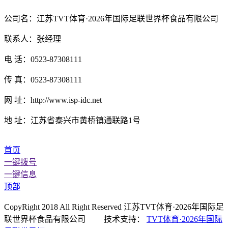
公司名：江苏TVT体育·2026年国际足联世界杯食品有限公司
联系人：张经理
电 话：0523-87308111
传 真：0523-87308111
网 址：http://www.isp-idc.net
地 址：江苏省泰兴市黄桥镇通联路1号
首页
一键拨号
一键信息
顶部
CopyRight 2018 All Right Reserved 江苏TVT体育·2026年国际足
联世界杯食品有限公司 技术支持：
TVT体育·2026年国际