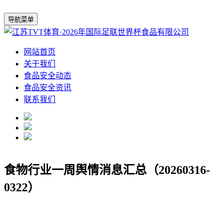
导航菜单
网站首页
关于我们
食品安全动态
食品安全资讯
联系我们
食物行业一周舆情消息汇总（20260316-
0322）