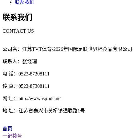
联系我们
联系我们
CONTACT US
公司名：江苏TVT体育·2026年国际足联世界杯食品有限公司
联系人：张经理
电 话：0523-87308111
传 真：0523-87308111
网 址：http://www.isp-idc.net
地 址：江苏省泰兴市黄桥镇通联路1号
首页
一键拨号