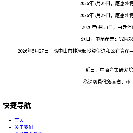
2026年5月29日，應惠
2026年5月29日，應惠
2026年6月23日，由云
近日，中商產業研究院課題
2026年5月27日，應中山市神灣鎮投資促進和公有資
近日，中商產業研究院課
為深切貫徹落實省、市、區
快捷导航
首页
关于我们