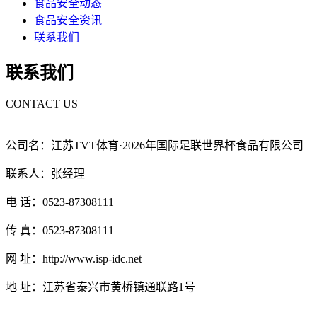
食品安全动态
食品安全资讯
联系我们
联系我们
CONTACT US
公司名：江苏TVT体育·2026年国际足联世界杯食品有限公司
联系人：张经理
电 话：0523-87308111
传 真：0523-87308111
网 址：http://www.isp-idc.net
地 址：江苏省泰兴市黄桥镇通联路1号