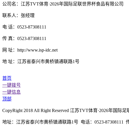
公司名：江苏TVT体育·2026年国际足联世界杯食品有限公司
联系人：张经理
电 话：0523-87308111
传 真：0523-87308111
网 址：http://www.isp-idc.net
地 址：江苏省泰兴市黄桥镇通联路1号
首页
一键拨号
一键信息
顶部
CopyRight 2018 All Right Reserved 江苏TVT体
地址：江苏省泰兴市黄桥镇通联路1号 电话：0523-87308111 传真：