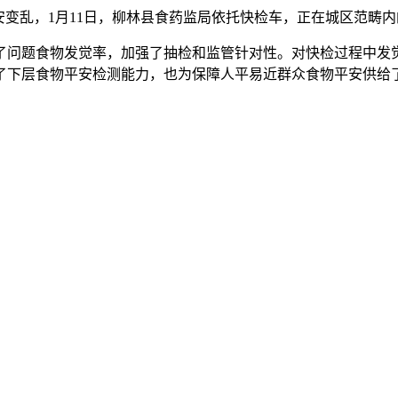
变乱，1月11日，柳林县食药监局依托快检车，正在城区范畴内
问题食物发觉率，加强了抽检和监管针对性。对快检过程中发觉
了下层食物平安检测能力，也为保障人平易近群众食物平安供给