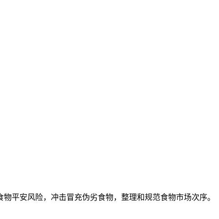
物平安风险，冲击冒充伪劣食物，整理和规范食物市场次序。