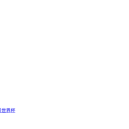
足联世界杯