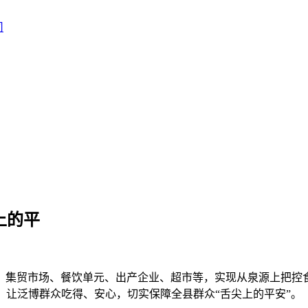
上的平
集贸市场、餐饮单元、出产企业、超市等，实现从泉源上把控食
让泛博群众吃得、安心，切实保障全县群众“舌尖上的平安”。