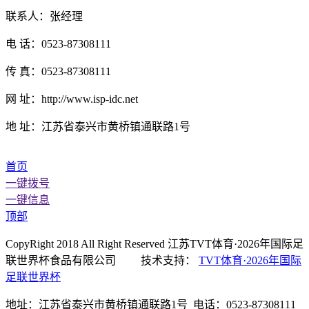
联系人：张经理
电 话：0523-87308111
传 真：0523-87308111
网 址：http://www.isp-idc.net
地 址：江苏省泰兴市黄桥镇通联路1号
首页
一键拨号
一键信息
顶部
CopyRight 2018 All Right Reserved 江苏TVT体育·2026年国际足
联世界杯食品有限公司 技术支持：
TVT体育·2026年国际
足联世界杯
地址：江苏省泰兴市黄桥镇通联路1号 电话：0523-87308111