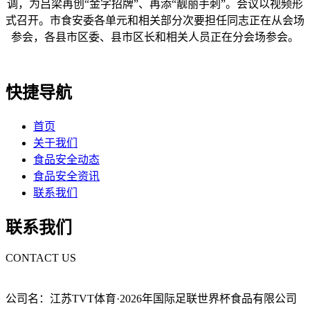
调，为吕梁再创“金字招牌”、再添“靓丽手刺”。会议以视频形
式召开。市食安委各单元和相关部分次要担任同志正在从会场
参会，各县市区委、县市区长和相关人员正在分会场参会。
快捷导航
首页
关于我们
食品安全动态
食品安全资讯
联系我们
联系我们
CONTACT US
公司名：江苏TVT体育·2026年国际足联世界杯食品有限公司