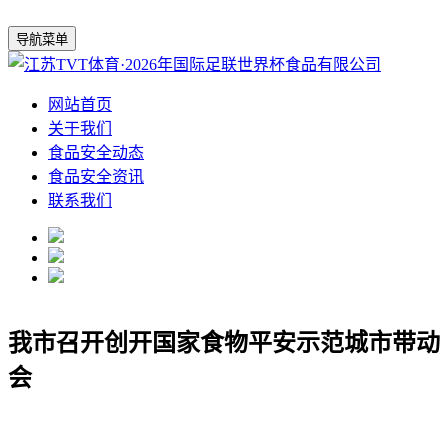
导航菜单
网站首页
关于我们
食品安全动态
食品安全资讯
联系我们
我市召开创开国家食物平安示范城市带动
会