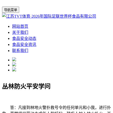
导航菜单
网站首页
关于我们
食品安全动态
食品安全资讯
联系我们
丛林防火平安学问
答：凡接到林地火警扑救号令的任何单元和小我，进行扑