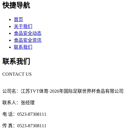
快捷导航
首页
关于我们
食品安全动态
食品安全资讯
联系我们
联系我们
CONTACT US
公司名：江苏TVT体育·2026年国际足联世界杯食品有限公司
联系人：张经理
电 话：0523-87308111
传 真：0523-87308111