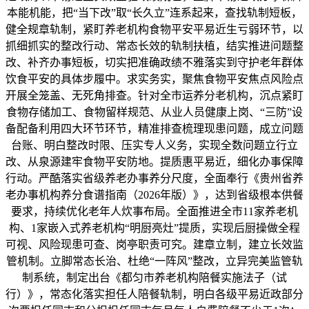
本能机能，把“当下改”取“长久立”连系起来，查找轨制短板，
健全规章轨制，紧盯养老机构食物平安平易近生亏弱环节，以
抓细抓实的整改行动、常态长效的轨制扶植，结实推进问题整
改、补齐办事短板，切实把准确政绩不雅落实到守护老年群体
饮食平安的具体步履中。求实务实，聚焦食物平安焦点风险点
开展全笼盖、无死角排查。针对全市运养分老机构，沉点紧盯
食物存储加工、食物留样规范、从业人员健康上岗、“三防”设
备配备利用四大环节环节，精准排查梳理现患问题，成立问题
台账、明白整改时限、压实专人义务，实现全数问题立行立
改、从泉源建牢食物平安防地。提质惠平易近，细化办事保障
行动。严酷落实省级养老办事养分尺度，全面奉行《贵州省养
老办事机构养分食谱指南（2026年版）》，达到省级根本供餐
要求，持续优化老年人炊事布局。全面推进全市11家养老机
构、1家嵌入式养老机构“明厨亮灶”提质，实现后厨操做全程
可视、风险现患可查、岗亭职责可究。建章立制，建立长效监
管机制。立脚常态长治、杜绝“一阵风”整改，立异完美监管轨
制系统，制定出台《都匀市养老机构陪餐实施法子（试
行）》，常态化落实担任人陪餐轨制，明白各级平易近政部分