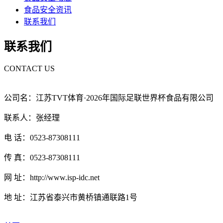
食品安全资讯
联系我们
联系我们
CONTACT US
公司名：江苏TVT体育·2026年国际足联世界杯食品有限公司
联系人：张经理
电 话：0523-87308111
传 真：0523-87308111
网 址：http://www.isp-idc.net
地 址：江苏省泰兴市黄桥镇通联路1号