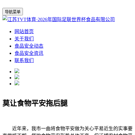
导航菜单
网站首页
关于我们
食品安全动态
食品安全资讯
联系我们
莫让食物平安拖后腿
近年来，我市一曲将食物平安做为关心平易近生的实事要