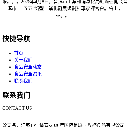
來。。。2026年4月8日，普洱市工業和消息化局組織召開《普
洱市“十五五”新型工業化發展規劃》專家評審會。會上，
來。。！
快捷导航
首页
关于我们
食品安全动态
食品安全资讯
联系我们
联系我们
CONTACT US
公司名：江苏TVT体育·2026年国际足联世界杯食品有限公司