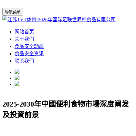
导航菜单
网站首页
关于我们
食品安全动态
食品安全资讯
联系我们
2025-2030年中國便利食物市場深度阐发
及投資前景