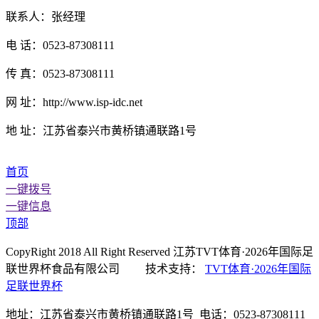
联系人：张经理
电 话：0523-87308111
传 真：0523-87308111
网 址：http://www.isp-idc.net
地 址：江苏省泰兴市黄桥镇通联路1号
首页
一键拨号
一键信息
顶部
CopyRight 2018 All Right Reserved 江苏TVT体育·2026年国际足
联世界杯食品有限公司 技术支持：
TVT体育·2026年国际
足联世界杯
地址：江苏省泰兴市黄桥镇通联路1号 电话：0523-87308111