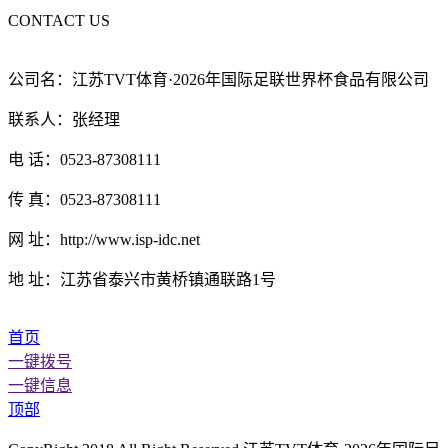
CONTACT US
公司名：江苏TVT体育·2026年国际足联世界杯食品有限公司
联系人：张经理
电 话：0523-87308111
传 真：0523-87308111
网 址：http://www.isp-idc.net
地 址：江苏省泰兴市黄桥镇通联路1号
首页
一键拨号
一键信息
顶部