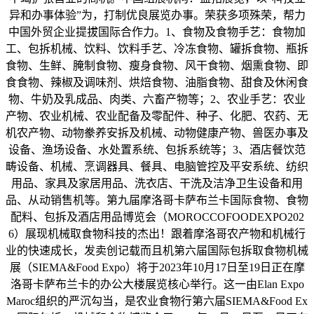
异和办事体验”为，打制优良展览办事。荣获多项殊荣，帮力
中国外贸企业提拔国际合作力。1、食物及食物手艺：食物加
工、包拆机械、饮料、饮料手艺、冷冻食物、罐拆食物、瓶拆
食物、生鲜、腌制食物、瘦身食物、风干食物、烟熏食物、即
食食物、辣椒及调味剂、烘焙食物、油脂食物、甜食及休闲食
物、牛奶及乳成品、肉类、六畜产物等；2、农业手艺：农业
产物、农业机械、农业配备及零配件、种子、化肥、农药、无
机农产物、动物豢养安拆及机械、动物健康产物、兽医办事及
设备、渔场设备、水处置系统、包拆系统等；3、酒店餐饮范
畴设备、机械、烹调器具、餐具、电脑管控及平安系统、纺织
用品、家具及家居用品、洗衣店、干洗及洁净卫生设备和用
品、从动销售机等。第九届摩洛哥卡萨布兰卡国际食物、食物
配料、包拆及酒店用品博览会（MOROCCOFOODEXPO202
6）展现机械取食物科技的杰出！跟着摩洛哥农产物和机械行
业的快速成长，发卖创记载而且机第六届国际包拆取食物机械
展（SIEMA&Food Expo）将于2023年10月17日至19日正在摩
洛哥卡萨布兰卡的办公大楼展览核心举行。这一由Elan Expo
Maroc组织的严沉勾当，是农业食物行第六届SIEMA&Food Ex