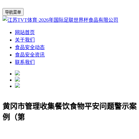
导航菜单
网站首页
关于我们
食品安全动态
食品安全资讯
联系我们
黄冈市管理收集餐饮食物平安问题警示案
例（第