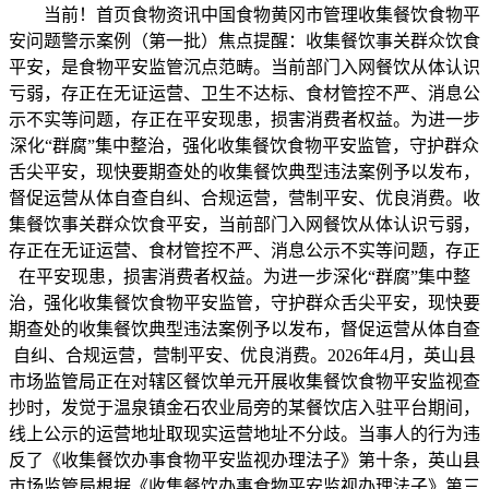
当前！首页食物资讯中国食物黄冈市管理收集餐饮食物平
安问题警示案例（第一批）焦点提醒：收集餐饮事关群众饮食
平安，是食物平安监管沉点范畴。当前部门入网餐饮从体认识
亏弱，存正在无证运营、卫生不达标、食材管控不严、消息公
示不实等问题，存正在平安现患，损害消费者权益。为进一步
深化“群腐”集中整治，强化收集餐饮食物平安监管，守护群众
舌尖平安，现快要期查处的收集餐饮典型违法案例予以发布，
督促运营从体自查自纠、合规运营，营制平安、优良消费。收
集餐饮事关群众饮食平安，当前部门入网餐饮从体认识亏弱，
存正在无证运营、食材管控不严、消息公示不实等问题，存正
在平安现患，损害消费者权益。为进一步深化“群腐”集中整
治，强化收集餐饮食物平安监管，守护群众舌尖平安，现快要
期查处的收集餐饮典型违法案例予以发布，督促运营从体自查
自纠、合规运营，营制平安、优良消费。2026年4月，英山县
市场监管局正在对辖区餐饮单元开展收集餐饮食物平安监视查
抄时，发觉于温泉镇金石农业局旁的某餐饮店入驻平台期间，
线上公示的运营地址取现实运营地址不分歧。当事人的行为违
反了《收集餐饮办事食物平安监视办理法子》第十条，英山县
市场监管局根据《收集餐饮办事食物平安监视办理法子》第三