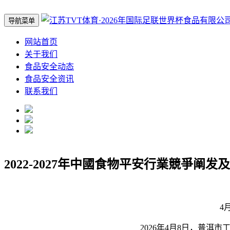
导航菜单
网站首页
关于我们
食品安全动态
食品安全资讯
联系我们
2022-2027年中國食物平安行業競爭阐发
4月1
2026年4月8日，普洱市