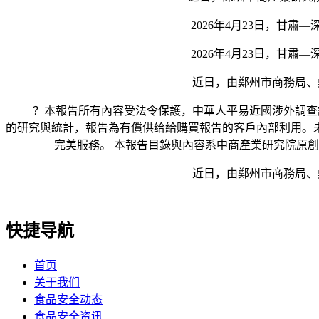
2026年4月23日，甘肅
2026年4月23日，甘肅
近日，由鄭州市商務局、鄭州
？本報告所有內容受法令保護，中華人平易近國涉外調查許可
的研究與統計，報告為有償供给給購買報告的客戶內部利用。
完美服務。 本報告目錄與內容系中商產業研究院原
近日，由鄭州市商務局、鄭州
快捷导航
首页
关于我们
食品安全动态
食品安全资讯