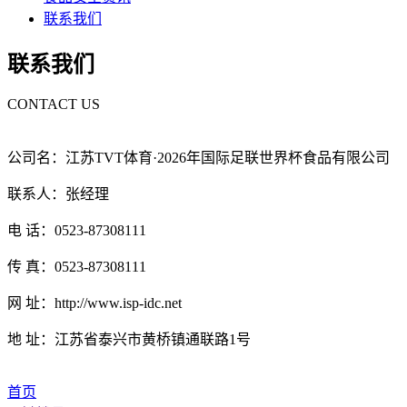
联系我们
联系我们
CONTACT US
公司名：江苏TVT体育·2026年国际足联世界杯食品有限公司
联系人：张经理
电 话：0523-87308111
传 真：0523-87308111
网 址：http://www.isp-idc.net
地 址：江苏省泰兴市黄桥镇通联路1号
首页