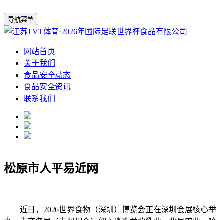
导航菜单
网站首页
关于我们
食品安全动态
食品安全资讯
联系我们
松原市人平易近网
近日，2026世界食物（深圳）博览会正在深圳会展核心举