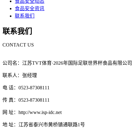
食品安全动态
食品安全资讯
联系我们
联系我们
CONTACT US
公司名：江苏TVT体育·2026年国际足联世界杯食品有限公司
联系人：张经理
电 话：0523-87308111
传 真：0523-87308111
网 址：http://www.isp-idc.net
地 址：江苏省泰兴市黄桥镇通联路1号