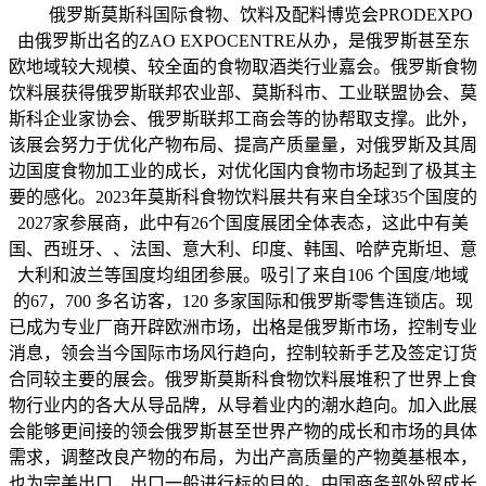
俄罗斯莫斯科国际食物、饮料及配料博览会PRODEXPO
由俄罗斯出名的ZAO EXPOCENTRE从办，是俄罗斯甚至东
欧地域较大规模、较全面的食物取酒类行业嘉会。俄罗斯食物
饮料展获得俄罗斯联邦农业部、莫斯科市、工业联盟协会、莫
斯科企业家协会、俄罗斯联邦工商会等的协帮取支撑。此外，
该展会努力于优化产物布局、提高产质量量，对俄罗斯及其周
边国度食物加工业的成长，对优化国内食物市场起到了极其主
要的感化。2023年莫斯科食物饮料展共有来自全球35个国度的
2027家参展商，此中有26个国度展团全体表态，这此中有美
国、西班牙、、法国、意大利、印度、韩国、哈萨克斯坦、意
大利和波兰等国度均组团参展。吸引了来自106 个国度/地域
的67，700 多名访客，120 多家国际和俄罗斯零售连锁店。现
已成为专业厂商开辟欧洲市场，出格是俄罗斯市场，控制专业
消息，领会当今国际市场风行趋向，控制较新手艺及签定订货
合同较主要的展会。俄罗斯莫斯科食物饮料展堆积了世界上食
物行业内的各大从导品牌，从导着业内的潮水趋向。加入此展
会能够更间接的领会俄罗斯甚至世界产物的成长和市场的具体
需求，调整改良产物的布局，为出产高质量的产物奠基根本，
也为完美出口，出口一般进行标的目的。中国商务部外贸成长