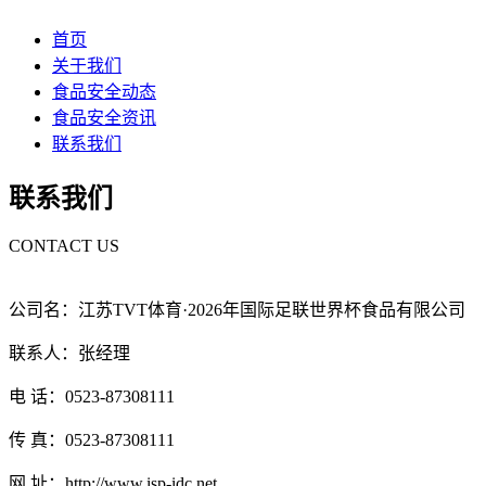
首页
关于我们
食品安全动态
食品安全资讯
联系我们
联系我们
CONTACT US
公司名：江苏TVT体育·2026年国际足联世界杯食品有限公司
联系人：张经理
电 话：0523-87308111
传 真：0523-87308111
网 址：http://www.isp-idc.net