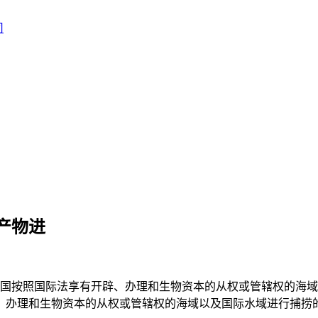
产物进
按照国际法享有开辟、办理和生物资本的从权或管辖权的海域
、办理和生物资本的从权或管辖权的海域以及国际水域进行捕捞