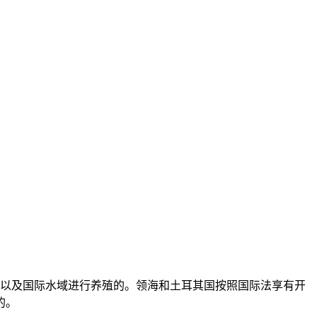
以及国际水域进行养殖的。领海和土耳其国按照国际法享有开
的。