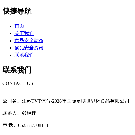
快捷导航
首页
关于我们
食品安全动态
食品安全资讯
联系我们
联系我们
CONTACT US
公司名：江苏TVT体育·2026年国际足联世界杯食品有限公司
联系人：张经理
电 话：0523-87308111