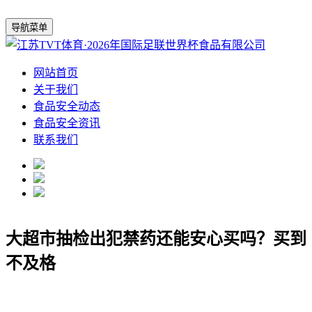
导航菜单
网站首页
关于我们
食品安全动态
食品安全资讯
联系我们
大超市抽检出犯禁药还能安心买吗？买到
不及格