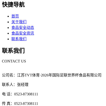
快捷导航
首页
关于我们
食品安全动态
食品安全资讯
联系我们
联系我们
CONTACT US
公司名：江苏TVT体育·2026年国际足联世界杯食品有限公司
联系人：张经理
电 话：0523-87308111
传 真：0523-87308111