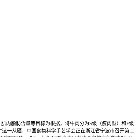
色、肌内脂肪含量等目标为根据，将牛肉分为S级（瘦肉型）和F级
款式”这一从题，中国食物科学手艺学会正在浙江省宁波市召开第二