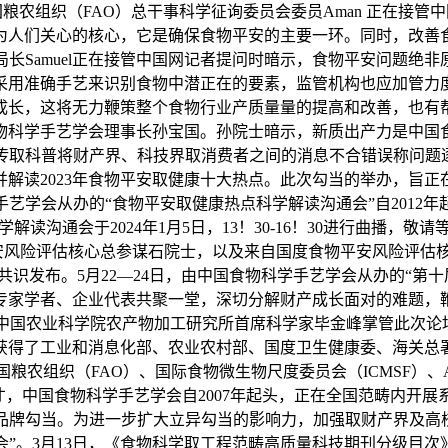
粮农组织（FAO）总干事科学征询委员会委员Aman 正在接管
为人们关心的核心，它是确保食物平安的主要一环。同时，改善
长Samuel正在接管中国网记者提问时暗示，食物平安问题绝
采用准确手艺来识别食物中潜正在的要素，监管机构也应加管力
长，这将无力鞭策整个食物行业产质量量的提高和改善，也有帮
物科学手艺学会理事长孙宝国。孙院士暗示，新质出产力是中国
科普将财产界、科技界取消费者之间的消息不合错误称问题逐渐缩
并解读2023年食物平安取健康十大热点。此次勾当的举办，旨
艺学会从办的“食物平安取健康热点科学解读沟通会”自2012年
解读沟通会于2024年1月5日，13！30-16！30进行曲播
平安风险评估核心总参谋石院士，以及来自国度食物平安风险评估
识发布。5月22—24日，由中国食物科学手艺学会从办的“第
专家学者、企业代表共聚一堂，深切分解财产成长面对的难题，
国农业科学院农产物加工研究所首席科学家毕金峰掌管此次论坛
次大会获得了工业和消息化部、农业农村部、国度卫生健康委、海关
组织（FAO）、国际食物微生物尺度委员会（ICMSF）、AOAC
，中国食物科学手艺学会自2007年起头，正在全国范畴内开
牌勾当。为进一步扩大立异勾当的影响力，加强取财产界及高校
讲会”。3月13日，《食物科学取工程范畴高质量科技期刊分级目