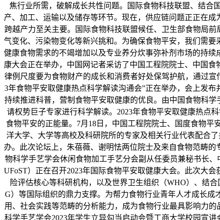
焦行业所需，破解成长共性问题。国际食物科技联盟、结合国
产、加工、运输以及储存等环节。现在，供应链问题正正在成
跨越产力至关主要。国际食物科技联盟候任、卫生部食物局前局
气变化、污染物变化等新兴挑和。为确保食物平安，我们需要
健康食物需求的不竭增加以及专业养分炊事弥补剂市场的持续成
康大会正在举办，中国网记者采访了中国工程院院士、中国食
律例尺度要为食物财产的成长和消费者好处保驾护航，通过宣传取
3年食物平安取健康热点科学解读沟通会”正在举办，会上发布
持续推进科普，营制食物平安取健康的优良。由中国食物科学手
请权势巨子专家进行科学解读。2023年食物平安取健康热点科学
食物平安的正能量。7月18日，中国工程院院士、国度食物
洋大学、大学等高校及科研院所的专家及相关行业代表配合了共
办。此次论坛上，朱蓓薇、谢明怯两位院士及来自食物范畴的
物科学手艺学会休闲食物加工手艺分会副从任委员兼秘书长、中
UFoST）正在召开2023年国际食物平安取健康大会。此
险评估核心等科研机构，以及世界卫生组织（WHO）、结合国粮农
G）等国际组织的鼎力支撑。为帮力食物行业青年人才成长成才
用、社会实践等范畴的分析能力，成为食物行业最具影响力的品
科学手艺学会2023年学生立异勾当启动会暨工商大学校园宣