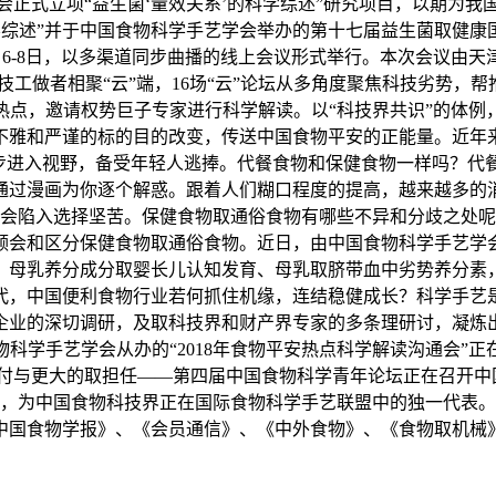
分会正式立项“益生菌‘量效关系’的科学综述”研究项目，以期为
学综述”并于中国食物科学手艺学会举办的第十七届益生菌取健康国
月6-8日，以多渠道同步曲播的线上会议形式举行。本次会议由
科技工做者相聚“云”端，16场“云”论坛从多角度聚焦科技劣势，
健康热点，邀请权势巨子专家进行科学解读。以“科技界共识”的体
不雅和严谨的标的目的改变，传送中国食物平安的正能量。近年
逐步进入视野，备受年轻人逃捧。代餐食物和保健食物一样吗？
通过漫画为你逐个解惑。跟着人们糊口程度的提高，越来越多的
会陷入选择坚苦。保健食物取通俗食物有哪些不异和分歧之处呢
会和区分保健食物取通俗食物。近日，由中国食物科学手艺学会
、母乳养分成分取婴长儿认知发育、母乳取脐带血中劣势养分素
代，中国便利食物行业若何抓住机缘，连结稳健成长？科学手艺
业的深切调研，及取科技界和财产界专家的多条理研讨，凝炼出
学手艺学会从办的“2018年食物平安热点科学解读沟通会”正
与更大的取担任——第四届中国食物科学青年论坛正在召开中国食物
式，为中国食物科技界正在国际食物科学手艺联盟中的独一代表。于2
国食物学报》、《会员通信》、《中外食物》、《食物取机械》