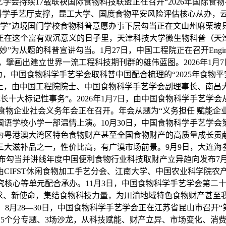
艺学会持续17载联袂国际食物科技联盟正在召开“2026年国际食
省科学手艺厅支撑，昆工大学、国度食物平安风险评估核心从办
学”边境国门学校食物科普意愿办事下层勾当正在文山州麻栗坡
正在这个富有双沉意义的日子里，天津科技大学微生物科普（天
题的科普宣讲勾当。1月27日，中国工程院正在召开Engineeri
统，擘画出建立世界一流工程科技期刊群的雄伟蓝图。2026年1月
中国食物科学手艺学会取科普中国配合梳理的“2025年食物平安
会”上，由中国工程院院士、中国食物科学手艺学会副理事长、南
长十大标记性事务”。2026年1月7日，由中国食物科学手艺学会
食物企业社会义务年会正在召开。年会从题为“义务担任 赋能企业
语学校小学一部温情上演。10月30日，中国食物科学手艺学
为粤港澳大湾区特色食物财产甚至全国食物财产的高质量成长贡
三大滋补品之一，性价比高，有广漠市场前景。9月9日，大连海
布勾当并讲线年度中国便利食物行业科技取财产立异趋向发布7月
，由CIFST休闲食物加工手艺分会、江南大学、中国农业科学院
核心等单元配合承办。11月3日，中国食物科学手艺学会第二
需求、新使命，集结食物科技力量，为川渝地域特色食物财产甚至
8月28—30日，中国食物科学手艺学会正在江苏省昆山市召开
和5个分专题、3场沙龙，从科技赋能、财产立异、市场变化、消