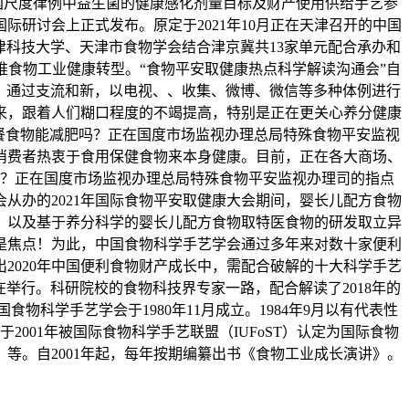
我国尺度律例中益生菌的健康感化剂量目标及财产使用供给手艺参
际研讨会上正式发布。原定于2021年10月正在天津召开的中国
天津科技大学、天津市食物学会结合津京冀共13家单元配合承办和
帮推食物工业健康转型。“食物平安取健康热点科学解读沟通会”自
例，通过支流和新，以电视、、收集、微博、微信等多种体例进行
来，跟着人们糊口程度的不竭提高，特别是正在更关心养分健康
代餐食物能减肥吗？正在国度市场监视办理总局特殊食物平安监视
消费者热衷于食用保健食物来本身健康。目前，正在各大商场、
？正在国度市场监视办理总局特殊食物平安监视办理司的指点
从办的2021年国际食物平安取健康大会期间，婴长儿配方食物
，以及基于养分科学的婴长儿配方食物取特医食物的研发取立异
是焦点！为此，中国食物科学手艺学会通过多年来对数十家便利
2020年中国便利食物财产成长中，需配合破解的十大科学手艺
在举行。科研院校的食物科技界专家一路，配合解读了2018年的
科学手艺学会于1980年11月成立。1984年9月以有代表性
001年被国际食物科学手艺联盟（IUFoST）认定为国际食物
等。自2001年起，每年按期编纂出书《食物工业成长演讲》。