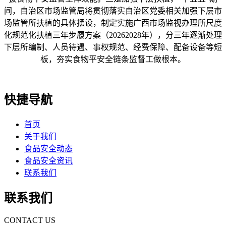
间，自治区市场监管局将贯彻落实自治区党委相关加强下层市
场监管所扶植的具体摆设，制定实施广西市场监视办理所尺度
化规范化扶植三年步履方案（20262028年），分三年逐渐处理
下层所编制、人员待遇、事权规范、经费保障、配备设备等短
板，夯实食物平安全链条监督工做根本。
快捷导航
首页
关于我们
食品安全动态
食品安全资讯
联系我们
联系我们
CONTACT US