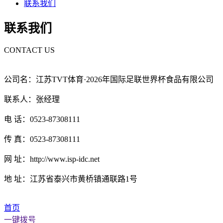
联系我们
联系我们
CONTACT US
公司名：江苏TVT体育·2026年国际足联世界杯食品有限公司
联系人：张经理
电 话：0523-87308111
传 真：0523-87308111
网 址：http://www.isp-idc.net
地 址：江苏省泰兴市黄桥镇通联路1号
首页
一键拨号