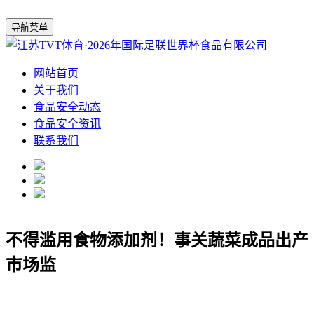
导航菜单
网站首页
关于我们
食品安全动态
食品安全资讯
联系我们
不得滥用食物添加剂！事关蔬菜成品出产
市场监