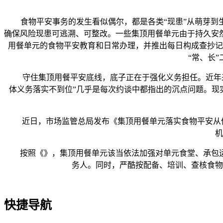
食物平安事务的发生看似偶尔，都是各类“现患”从萌芽到生
确保风险现患可逃溯、可整改。一些集顶用餐单元由于持久安
用餐单元的食物平安教育和日常办理，并推出每日构成查抄记
“常、长
守住集顶用餐平安底线，底子正在于强化义务担任。近年来
体义务落实不到位”几乎是每次约谈中都指出的沉点问题。现
近日，市场监管总局发布《集顶用餐单元落实食物平安从体义
机
按照《》，集顶用餐单元该当依法加强对单元食堂、承包运
务人。同时，严酷按配备、培训、查核食物
快捷导航