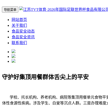
导航菜单
网站首页
关于我们
食品安全动态
食品安全资讯
联系我们
守护好集顶用餐群体舌尖上的平安
学校、托长机构、养老机构、病院等集顶用餐单元食物平安
体性食源性疾病。涉及学生、白叟等沉点人群。三是办理难度