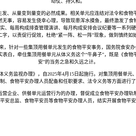
动仗、持久和。
发、从量变到量变的必然成果。相关单元应连结对法令和食物
然无事，容易发生侥幸心理，导致现患浑水摸鱼，最终激发了食
实、每周构成排查管理演讲、每月构成安排会议纪要等一系列硬
”二字，以责促行促效，杜绝“紧一阵、松一阵”现象，做到慎终如
，针对一些集顶用餐单元发生的食物平安事务，国务院食安办会
实表白，牵住集顶用餐单元从体义务这个“牛鼻子”，既是《食物
安”的当务之急和久远之计。
务监视办理》，自2025年4月15日起施行。对集顶用餐单元
制、食物平安办理人员配备和任职要求、法令义务等方面进行了
营企业、供餐单元运营行为的办理，督促成立食物平安办理轨制
平安总监、食物平安员等食物平安办理人员，结实开展食物平安