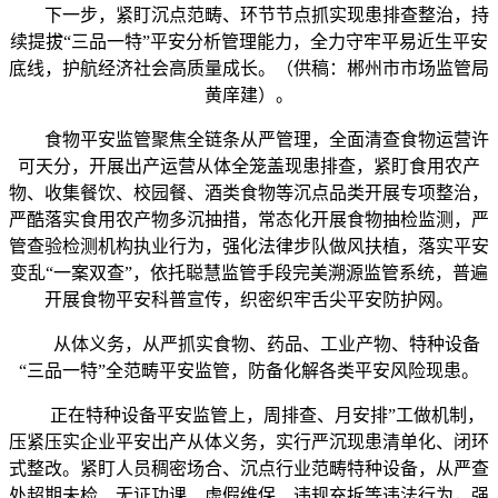
下一步，紧盯沉点范畴、环节节点抓实现患排查整治，持
续提拔“三品一特”平安分析管理能力，全力守牢平易近生平安
底线，护航经济社会高质量成长。（供稿：郴州市市场监管局
黄庠建）。
食物平安监管聚焦全链条从严管理，全面清查食物运营许
可天分，开展出产运营从体全笼盖现患排查，紧盯食用农产
物、收集餐饮、校园餐、酒类食物等沉点品类开展专项整治，
严酷落实食用农产物多沉抽措，常态化开展食物抽检监测，严
管查验检测机构执业行为，强化法律步队做风扶植，落实平安
变乱“一案双查”，依托聪慧监管手段完美溯源监管系统，普遍
开展食物平安科普宣传，织密织牢舌尖平安防护网。
从体义务，从严抓实食物、药品、工业产物、特种设备
“三品一特”全范畴平安监管，防备化解各类平安风险现患。
正在特种设备平安监管上，周排查、月安排”工做机制，
压紧压实企业平安出产从体义务，实行严沉现患清单化、闭环
式整改。紧盯人员稠密场合、沉点行业范畴特种设备，从严查
处超期未检、无证功课、虚假维保、违规充拆等违法行为，强