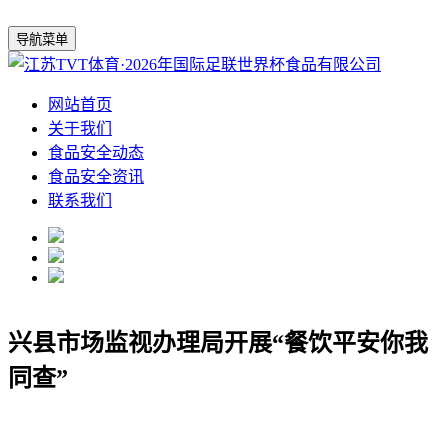
导航菜单
网站首页
关于我们
食品安全动态
食品安全资讯
联系我们
兴县市场监视办理局开展“餐饮平安你我
同查”