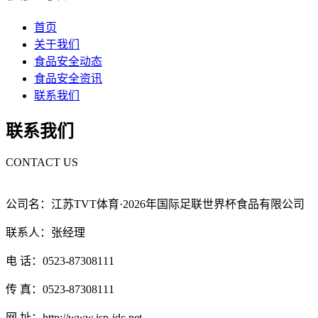
首页
关于我们
食品安全动态
食品安全资讯
联系我们
联系我们
CONTACT US
公司名：江苏TVT体育·2026年国际足联世界杯食品有限公司
联系人：张经理
电 话：0523-87308111
传 真：0523-87308111
网 址：http://www.isp-idc.net