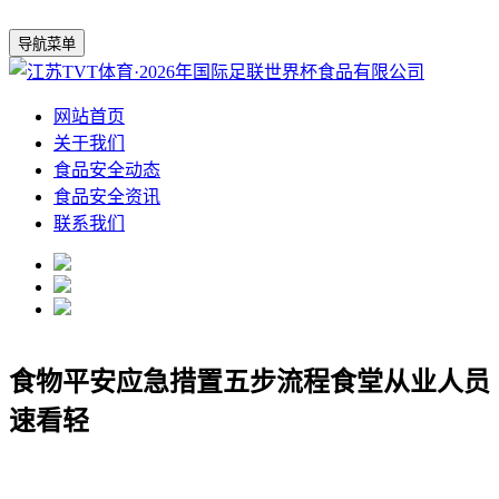
导航菜单
网站首页
关于我们
食品安全动态
食品安全资讯
联系我们
食物平安应急措置五步流程食堂从业人员
速看轻