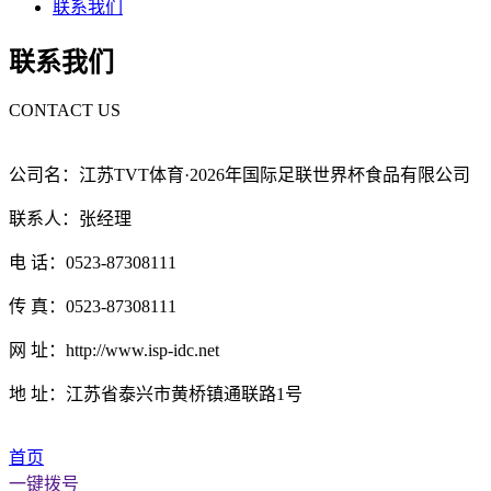
联系我们
联系我们
CONTACT US
公司名：江苏TVT体育·2026年国际足联世界杯食品有限公司
联系人：张经理
电 话：0523-87308111
传 真：0523-87308111
网 址：http://www.isp-idc.net
地 址：江苏省泰兴市黄桥镇通联路1号
首页
一键拨号