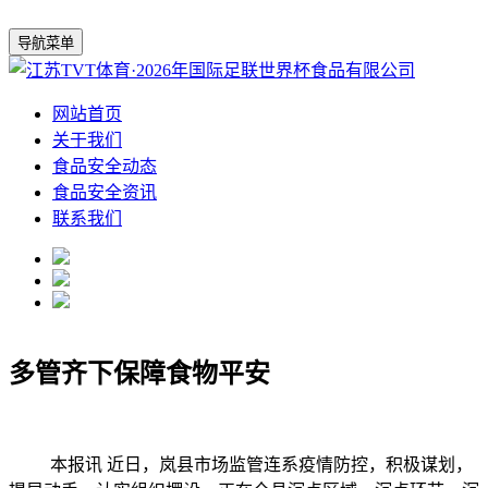
导航菜单
网站首页
关于我们
食品安全动态
食品安全资讯
联系我们
多管齐下保障食物平安
本报讯 近日，岚县市场监管连系疫情防控，积极谋划，