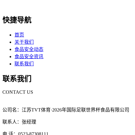
快捷导航
首页
关于我们
食品安全动态
食品安全资讯
联系我们
联系我们
CONTACT US
公司名：江苏TVT体育·2026年国际足联世界杯食品有限公司
联系人：张经理
电 话：0523-87308111