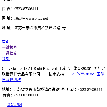
传 真：0523-87308111
网 址：http://www.isp-idc.net
地 址：江苏省泰兴市黄桥镇通联路1号
首页
一键拨号
一键信息
顶部
CopyRight 2018 All Right Reserved 江苏TVT体育·2026年国际足
联世界杯食品有限公司 技术支持：
TVT体育·2026年国际
足联世界杯
地址：江苏省泰兴市黄桥镇通联路1号 电话：0523-87308111
传真：0523-87308111
网站地图