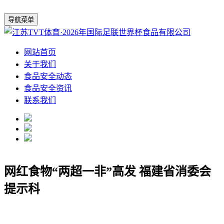
导航菜单
网站首页
关于我们
食品安全动态
食品安全资讯
联系我们
网红食物“两超一非”高发 福建省消委会
提示科