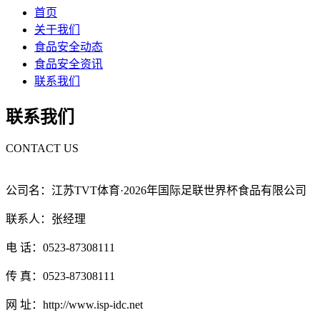
首页
关于我们
食品安全动态
食品安全资讯
联系我们
联系我们
CONTACT US
公司名：江苏TVT体育·2026年国际足联世界杯食品有限公司
联系人：张经理
电 话：0523-87308111
传 真：0523-87308111
网 址：http://www.isp-idc.net