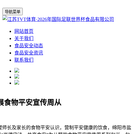
导航菜单
网站首页
关于我们
食品安全动态
食品安全资讯
联系我们
展食物平安宣传周从
师长及家长的食物平安认识，营制平安健康的饮食，绵阳市盐