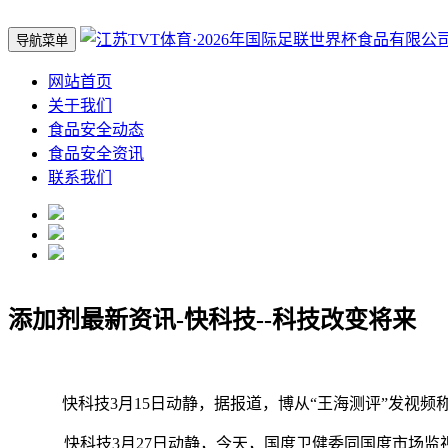
导航菜单
网站首页
关于我们
食品安全动态
食品安全资讯
联系我们
添加剂最新资讯-快科技--科技改变将来
快科技3月15日动静，据报道，博从“王海测评”发视频称，
快科技3月27日动静，今天，国度卫健委同国度市场监视办