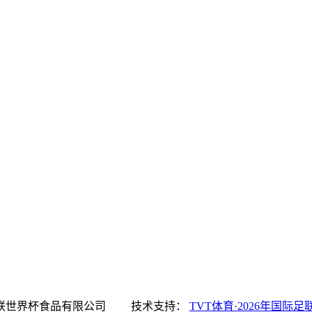
育·2026年国际足联世界杯食品有限公司 技术支持：
TVT体育·2026年国际