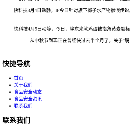
快科技3月4日动静，IF今日针对旗下椰子水产物掺假传说
快科技4月5日动静，今日，胖东来就鸡蛋被指角黄素超标一
从中秋节到现正在曾经快过去半个月了，关于“脱氢
快捷导航
首页
关于我们
食品安全动态
食品安全资讯
联系我们
联系我们