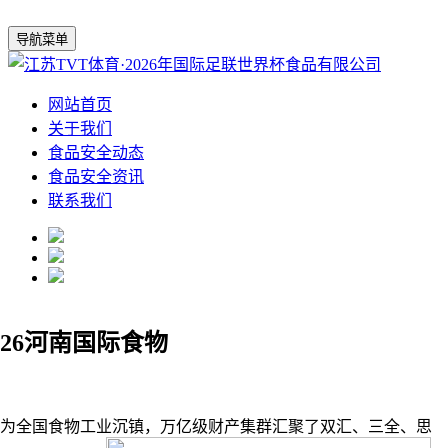
导航菜单
网站首页
关于我们
食品安全动态
食品安全资讯
联系我们
26河南国际食物
全国食物工业沉镇，万亿级财产集群汇聚了双汇、三全、思