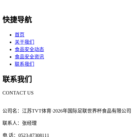
快捷导航
首页
关于我们
食品安全动态
食品安全资讯
联系我们
联系我们
CONTACT US
公司名：江苏TVT体育·2026年国际足联世界杯食品有限公司
联系人：张经理
电 话：0523-87308111