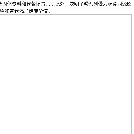
合固体饮料和代餐场景……此外，决明子粉系列做为药食同源原
物和茶饮添加健康价值。