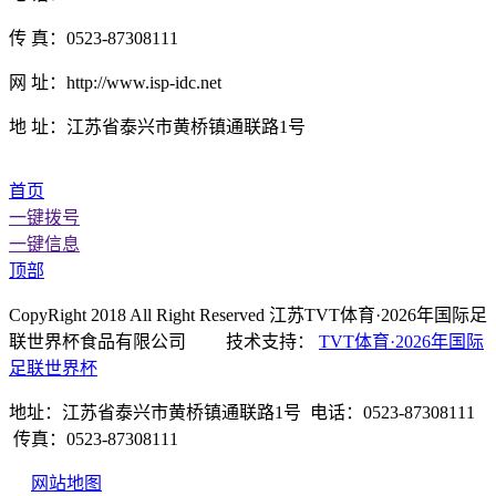
传 真：0523-87308111
网 址：http://www.isp-idc.net
地 址：江苏省泰兴市黄桥镇通联路1号
首页
一键拨号
一键信息
顶部
CopyRight 2018 All Right Reserved 江苏TVT体育·2026年国际足
联世界杯食品有限公司 技术支持：
TVT体育·2026年国际
足联世界杯
地址：江苏省泰兴市黄桥镇通联路1号 电话：0523-87308111
传真：0523-87308111
网站地图