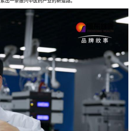
，探索出一条振兴中医药产业的新道路。