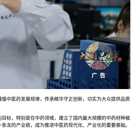
循中医药发展规律，传承精华守正创新，切实为大众提供品质
目标，特别是在中药领域，建立了国内最大规模的中药材种植
一条龙的产业链，成为推进中医药现代化、产业化的重要基础。