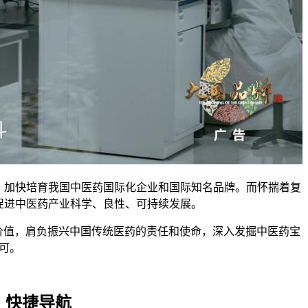
加快培育我国中医药国际化企业和国际知名品牌。而怀揣着复
促进中医药产业科学、良性、可持续发展。
值，肩负振兴中国传统医药的责任和使命，深入发掘中医药宝
可。
快捷导航