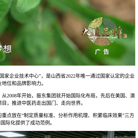
国家企业技术中心”，是山西省2022年唯一通过国家认定的企业
业地位和品牌影响力。
2008年开始，振东集团就开始国际化布局，先后在美国、澳
项目，推进中医药走出国门、走向世界。
重点放在“制定质量标准、分析作用机理、积累临床效果”三方
向国际化提供了成功范例。