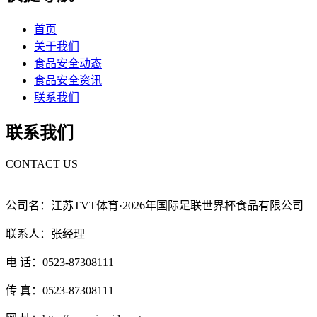
首页
关于我们
食品安全动态
食品安全资讯
联系我们
联系我们
CONTACT US
公司名：江苏TVT体育·2026年国际足联世界杯食品有限公司
联系人：张经理
电 话：0523-87308111
传 真：0523-87308111