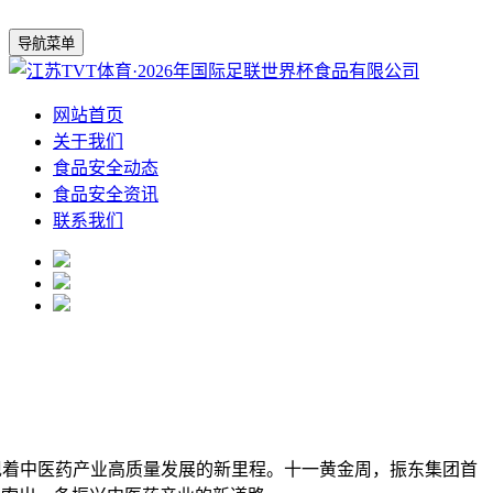
导航菜单
网站首页
关于我们
食品安全动态
食品安全资讯
联系我们
现着中医药产业高质量发展的新里程。十一黄金周，振东集团首